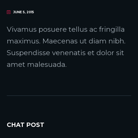
JUNE 5, 2015
Vivamus posuere tellus ac fringilla
maximus. Maecenas ut diam nibh.
Suspendisse venenatis et dolor sit
amet malesuada.
CHAT POST