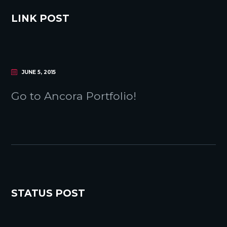
LINK POST
JUNE 5, 2015
Go to Ancora Portfolio!
STATUS POST