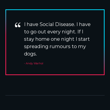
I have Social Disease. I have
to go out every night. If I
stay home one night I start
spreading rumours to my
dogs.
Andy Warhol