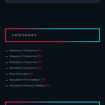
CATEGORIES
Masonry 2 Columns
(17)
Masonry 3 Columns
(17)
Portfolio 2 Columns
(17)
Portfolio 3 Columns
(17)
Post Formats
(10)
Standard With Sidebar
(17)
Standard Without Sidebar
(17)