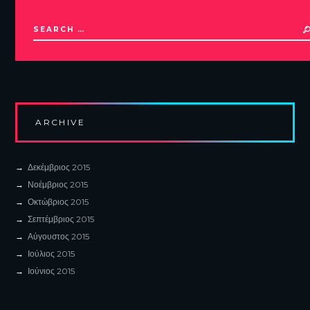
ARCHIVE
Δεκέμβριος
2015
Νοέμβριος
2015
Οκτώβριος
2015
Σεπτέμβριος
2015
Αύγουστος
2015
Ιούλιος
2015
Ιούνιος
2015