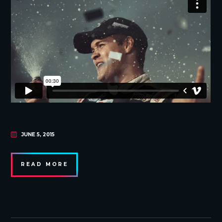
JUNE 5, 2015
READ MORE