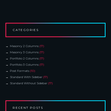
CATEGORIES
Masonry 2 Columns
(17)
Masonry 3 Columns
(17)
Portfolio 2 Columns
(17)
Portfolio 3 Columns
(17)
Post Formats
(10)
Standard With Sidebar
(17)
Standard Without Sidebar
(17)
RECENT POSTS