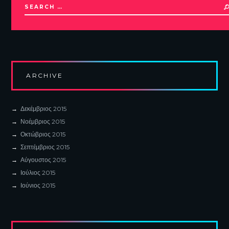
ARCHIVE
Δεκέμβριος
2015
Νοέμβριος
2015
Οκτώβριος
2015
Σεπτέμβριος
2015
Αύγουστος
2015
Ιούλιος
2015
Ιούνιος
2015