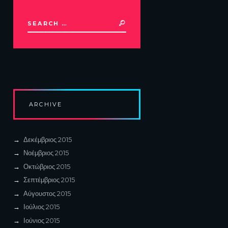
ARCHIVE
Δεκέμβριος
2015
Νοέμβριος
2015
Οκτώβριος
2015
Σεπτέμβριος
2015
Αύγουστος
2015
Ιούλιος
2015
Ιούνιος
2015