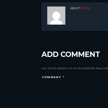
ABOUT
ADMIN
ADD COMMENT
Your email address will not be published. Required