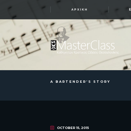
ΑΡΧΙΚΉ
A BARTENDER’S STORY
OCTOBER 15, 2015